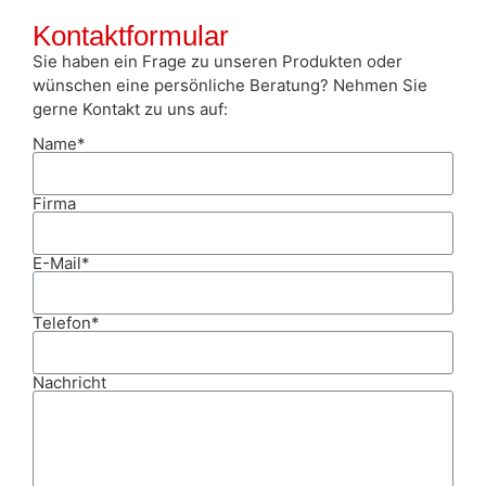
Kontaktformular
Sie haben ein Frage zu unseren Produkten oder
wünschen eine persönliche Beratung? Nehmen Sie
gerne Kontakt zu uns auf:
Name*
Firma
E-Mail*
Telefon*
Nachricht