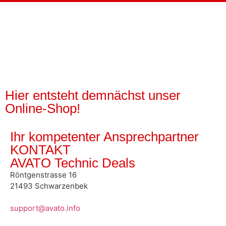
Hier entsteht demnächst unser
Online-Shop!
Ihr kompetenter Ansprechpartner
KONTAKT
AVATO Technic Deals
Röntgenstrasse 16
21493 Schwarzenbek
support@avato.info